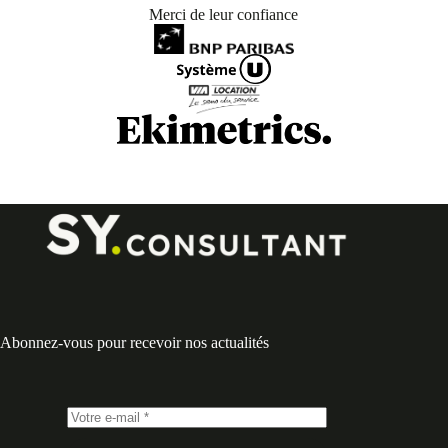
Merci de leur confiance
Abonnez-vous pour recevoir nos actualités