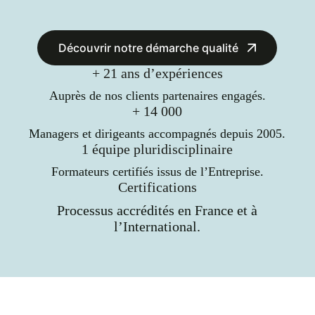
Découvrir notre démarche qualité
+ 21 ans d’expériences
Auprès de nos clients partenaires engagés.
+ 14 000
Managers et dirigeants accompagnés depuis 2005.
1 équipe pluridisciplinaire
Formateurs certifiés issus de l’Entreprise.
Certifications
Processus accrédités en France et à
l’International.