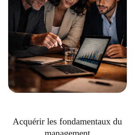
Acquérir les fondamentaux du
management