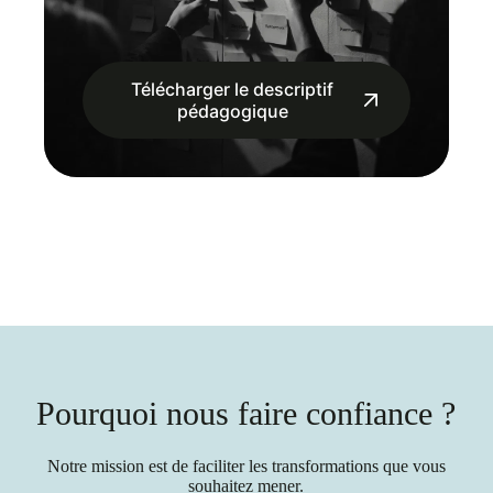
Télécharger le descriptif
pédagogique
Pourquoi nous faire confiance ?
Notre mission est de faciliter les transformations que vous
souhaitez mener.