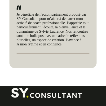
Je bénéficie de l’accompagnement proposé par
SY Consultant pour m’aider à démarrer mon
activité de coach professionnelle. J’apprécie tout
particulièrement l’écoute, la bienveillance et le
dynamisme de Sylvie-Laurence. Nos rencontres
sont une bulle positive, un cadre de réflexions
plurielles, un espace de création. J’avance !
A mon rythme et en confiance.