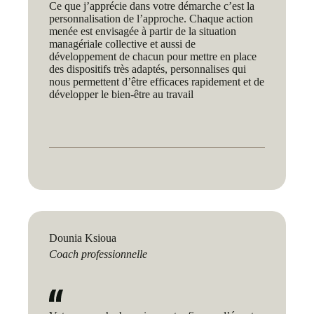
Ce que j’apprécie dans votre démarche c’est la
personnalisation de l’approche. Chaque action
menée est envisagée à partir de la situation
managériale collective et aussi de
développement de chacun pour mettre en place
des dispositifs très adaptés, personnalises qui
nous permettent d’être efficaces rapidement et de
développer le bien-être au travail
Dounia Ksioua
Coach professionnelle