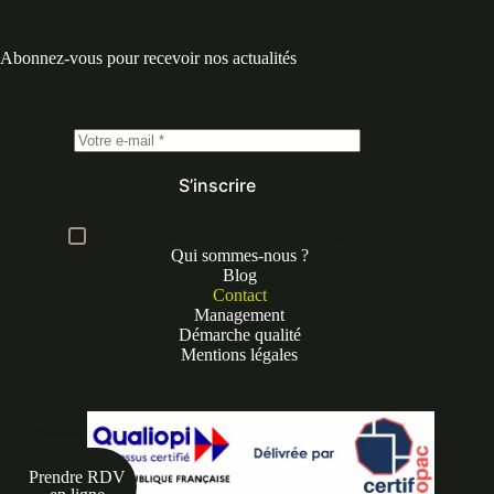
Abonnez-vous pour recevoir nos actualités
S’inscrire
J’accepte la
politique de confidentialité
Qui sommes-nous ?
Blog
Contact
Management
Démarche qualité
Mentions légales
Prendre RDV