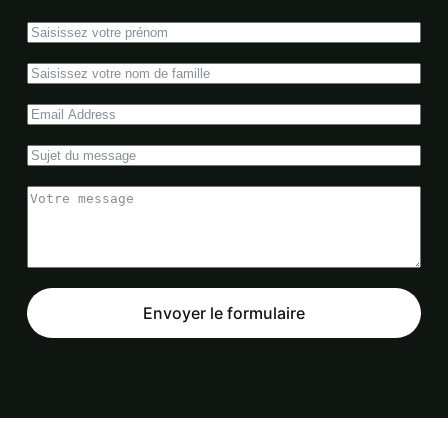
Envoyer le formulaire