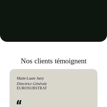
Nos clients témoignent
Marie-Laure Jarry
Directrice Générale
EUROSUBSTRAT