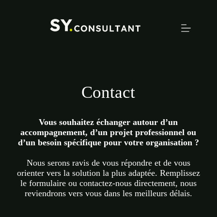
Passer
au
contenu
Contact
Vous souhaitez échanger autour d’un
accompagnement, d’un projet professionnel ou
d’un besoin spécifique pour votre organisation ?
Nous serons ravis de vous répondre et de vous
orienter vers la solution la plus adaptée. Remplissez
le formulaire ou contactez-nous directement, nous
reviendrons vers vous dans les meilleurs délais.