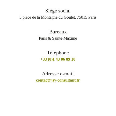
Siège social
3 place de la Montagne du Goulet, 75015 Paris
Bureaux
Paris & Sainte-Maxime
Téléphone
+33 (0)1 43 06 89 10
Adresse e-mail
contact@sy-consultant.fr