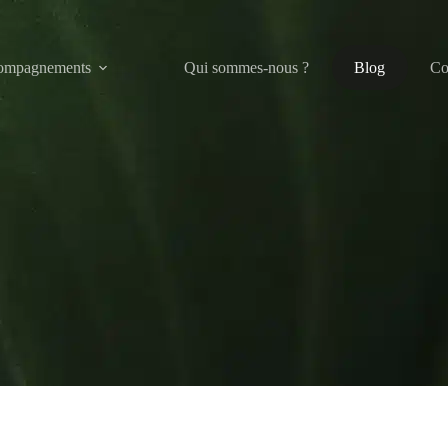
ompagnements
Qui sommes-nous ?
Blog
Co