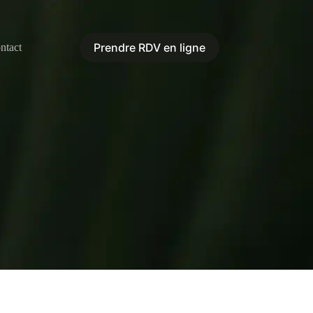
Prendre RDV en ligne
ntact